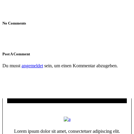
No Comments
Post A Comment
Du musst
angemeldet
sein, um einen Kommentar abzugeben.
About author
Lorem ipsum dolor sit amet, consectetuer adipiscing elit.